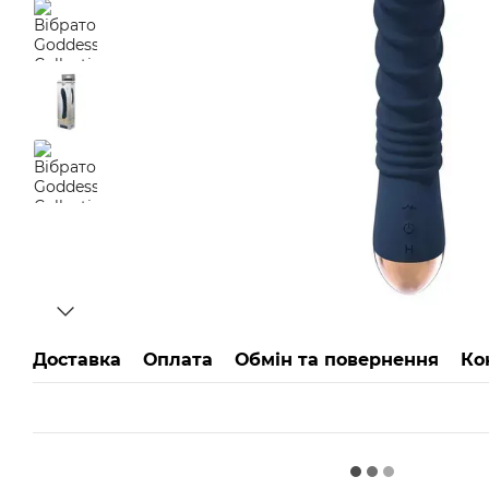
Доставка
Оплата
Обмін та повернення
Ко