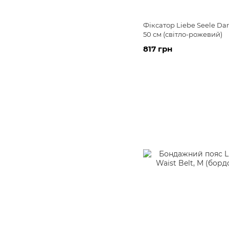
Фіксатор Liebe Seele Dar
50 см (світло-рожевий)
817 грн