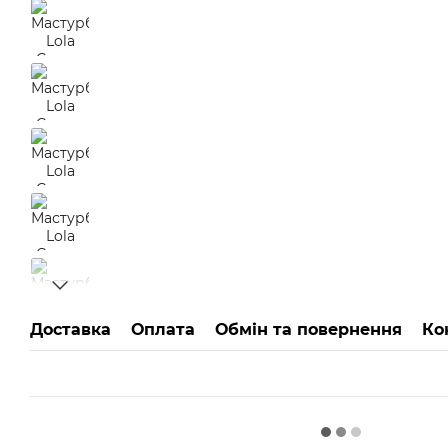
Доставка
Оплата
Обмін та повернення
Ко