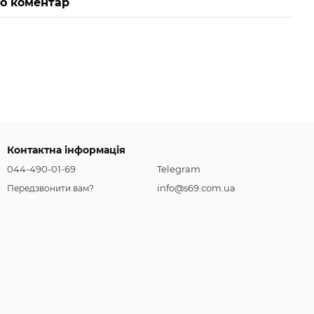
бо коментар
Контактна інформація
044-490-01-69
Telegram
info@s69.com.ua
Передзвонити вам?