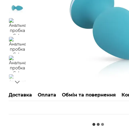
Доставка
Оплата
Обмін та повернення
Ко