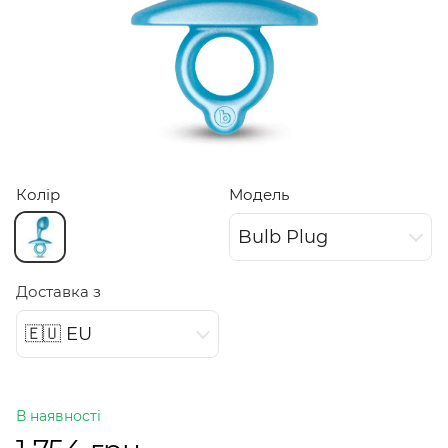
Колір
Модель
Bulb Plug
Доставка з
🇪🇺 EU
В наявності