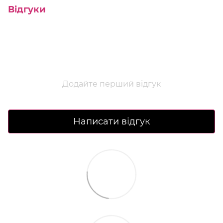
Відгуки
Додайте перший відгук
Написати відгук