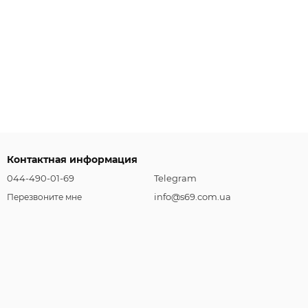
Контактная информация
044-490-01-69
Telegram
info@s69.com.ua
Перезвоните мне