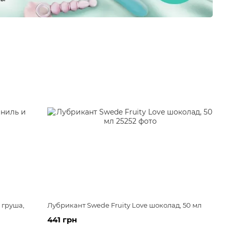
 груша,
Лубрикант Swede Fruity Love шоколад, 50 мл
441 грн