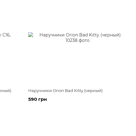
ерный)
Наручники Orion Bad Kitty (черный)
590 грн