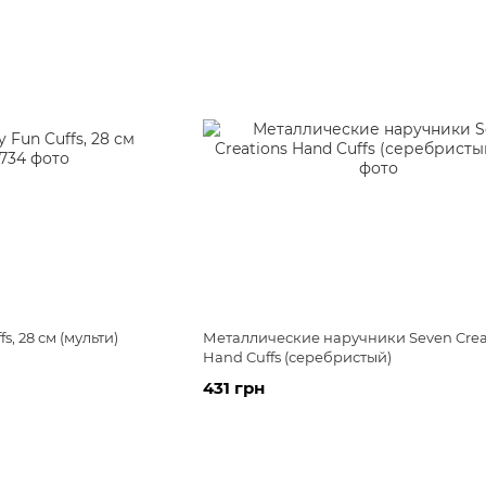
s, 28 см (мульти)
Металлические наручники Seven Crea
Hand Cuffs (серебристый)
431 грн