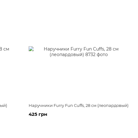
ный)
Наручники Furry Fun Cuffs, 28 см (леопардовый)
425 грн