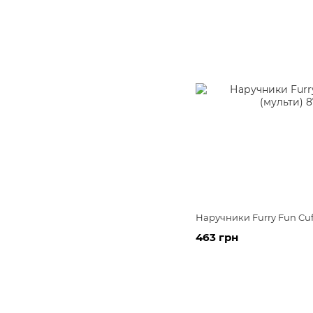
Наручники Furry Fun Cuff
463 грн