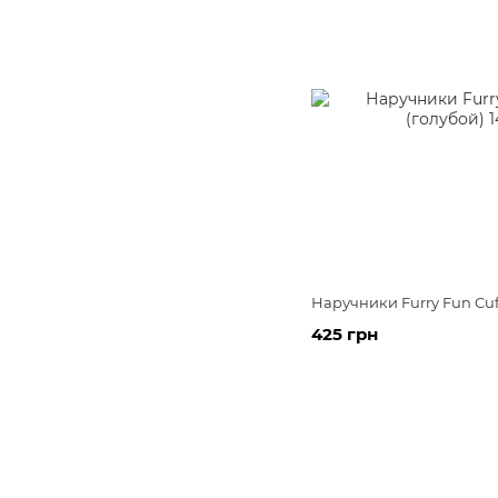
Наручники Furry Fun Cuff
425 грн