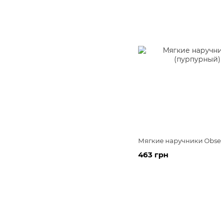
Мягкие наручники Obses
463 грн