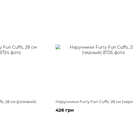
s, 28 см (розовый)
Наручники Furry Fun Cuffs, 28 см (чер
426 грн