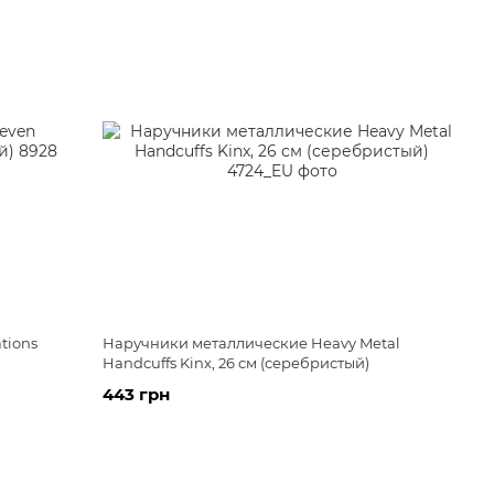
tions
Наручники металлические Heavy Metal
Handcuffs Kinx, 26 см (серебристый)
443 грн