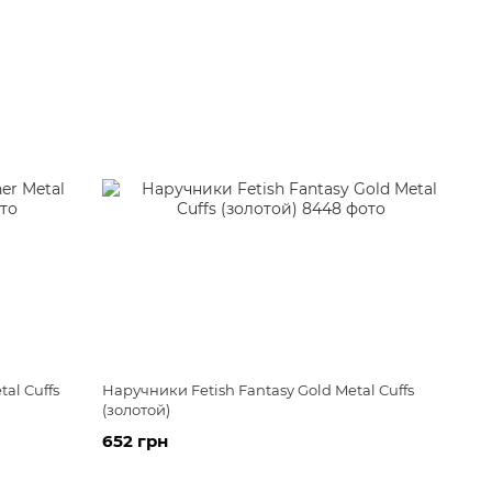
al Cuffs
Наручники Fetish Fantasy Gold Metal Cuffs
(золотой)
652 грн