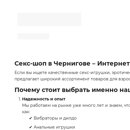
Секс-шоп в Чернигове – Интерне
Если вы ищете качественные секс-игрушки, эротиче
предлагает широкий ассортимент товаров для взрос
Почему стоит выбрать именно на
Надежность и опыт
Мы работаем на рынке уже много лет и знаем, ч
как:
✔ Вибраторы и дилдо
✔ Анальные игрушки