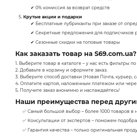
✔ 0% комиссия за возврат средств
Крутые акции и подарки
✔ Бесплатные лубриканты при заказе от опр
✔ Секретные предложения для подписчиков 
✔ Сезонные скидки на топовые товары
Как заказать товар на S69.com.ua?
1. Выберите товар в каталоге – у нас есть фильтры п
2. Добавьте в корзину и оформите заказ.
3. Выберите способ доставки (Новая Почта, курьер, 
4. Оплатите картой, наложенным платежом или чере
5. Получите заказ анонимно и наслаждайтесь!
Наши преимущества перед други
✅ Самый большой выбор – более 1000 товаров в 
✅ Консультации от экспертов – поможем подобра
✅ Гарантия качества – только оригинальная прод