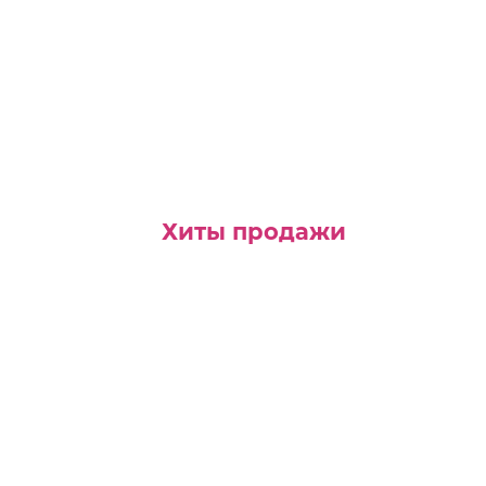
Хиты продажи