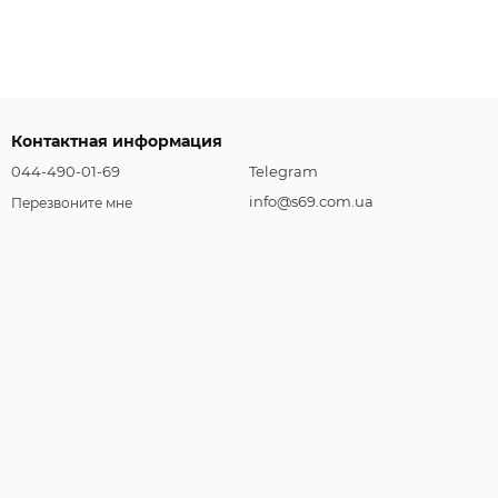
Контактная информация
044-490-01-69
Telegram
info@s69.com.ua
Перезвоните мне