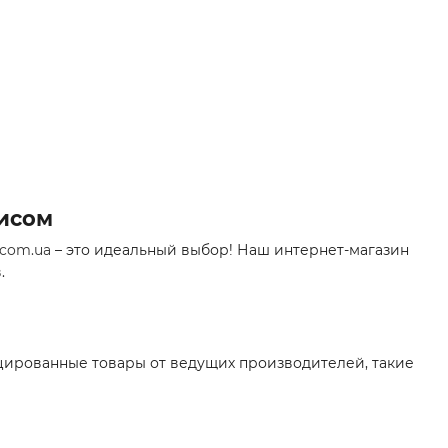
висом
.com.ua
– это идеальный выбор! Наш интернет-магазин
.
ицированные товары от ведущих производителей, такие