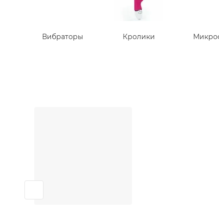
Вибраторы
Кролики
Микро