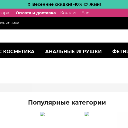
🌷 Весенние скидки! -10% 👉 Жми!
зврат
Оплата и доставка
Контакт
Блог
вонить мне
С КОСМЕТИКА
АНАЛЬНЫЕ ИГРУШКИ
ФЕТИ
Популярные категории