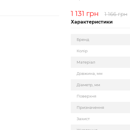
1 131 грн
1 166 грн
Характеристики
Бренд
Колір
Матеріал
Довжина, мм
Діаметр, мм
Поверхня
Призначення
Захист