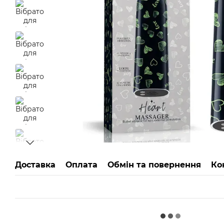
Доставка
Оплата
Обмін та повернення
Ко