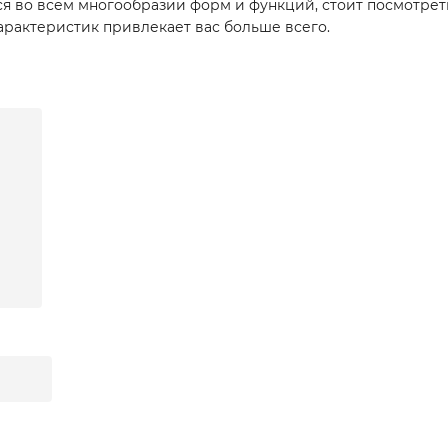
я во всем многообразии форм и функций, стоит посмотре
арактеристик привлекает вас больше всего.