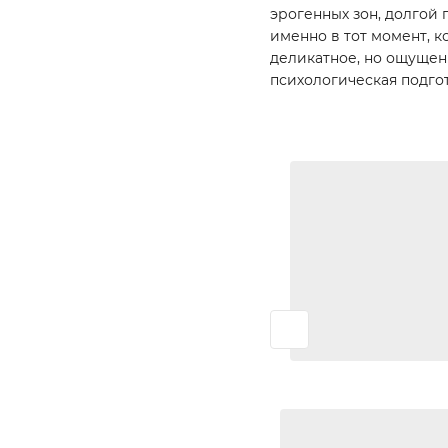
эрогенных зон, долгой 
именно в тот момент, к
деликатное, но ощущен
психологическая подго