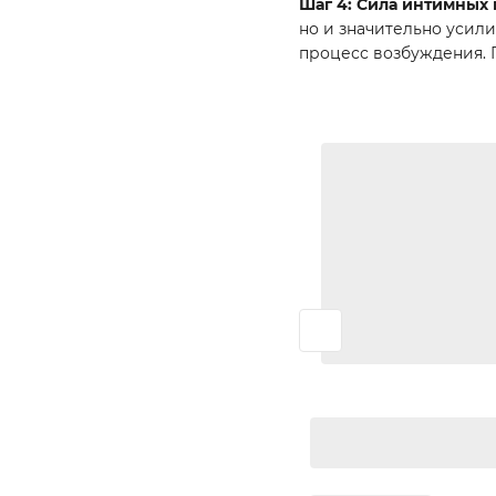
Шаг 4: Сила интимных
но и значительно усил
процесс возбуждения. 