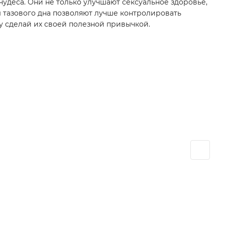
удеса. Они не только улучшают сексуальное здоровье,
 тазового дна позволяют лучше контролировать
 сделай их своей полезной привычкой.