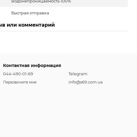
Водонепроницаемость 100%
Быстрая отправка
ыв или комментарий
Контактная информация
044-490-01-69
Telegram
info@s69.com.ua
Перезвоните мне