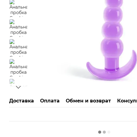
Доставка
Оплата
Обмен и возврат
Консул