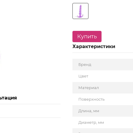
Купить
Характеристики
Бренд
Цвет
Материал
ьтация
Поверхность
Длина, мм
Диаметр, мм