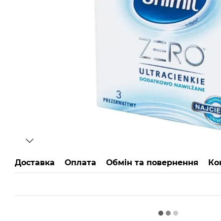
Доставка
Оплата
Обмін та повернення
Ко