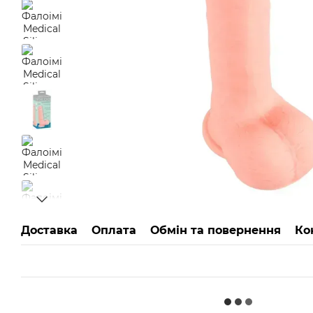
Доставка
Оплата
Обмін та повернення
Ко