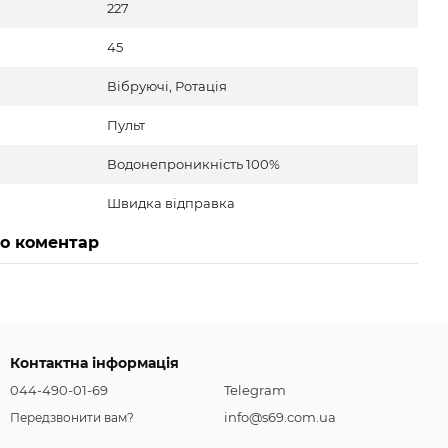
227
45
Вібруючі, Ротація
Пульт
Водонепроникність 100%
Швидка відправка
бо коментар
Контактна інформація
044-490-01-69
Telegram
info@s69.com.ua
Передзвонити вам?