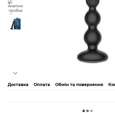
Доставка
Оплата
Обмін та повернення
Ко